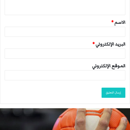
ي
ق
الاسم
*
*
البريد الإلكتروني
*
الموقع الإلكتروني
ا
ل
ا
ت