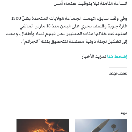
الساعة الثامنة ليلا بتوقيت صنعاء أمس.
وفي وقت سابق، اتهمت الجماعة الولايات المتحدة بشنّ 1300
غارة جوية وقصف بحري على اليمن منذ 15 مارس الماضي
استهدفت خلالها مئات المدنيين بمن فيهم نساء وأطفال، ودعت
إلى تشكيل لجنة دولية مستقلة للتحقيق بتلك “الجرائم”.
إضغط هنا
لمزيد الأخبار.
معجب بهذه:
مرتبط