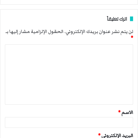
اترك تعليقاً
لن يتم نشر عنوان بريدك الإلكتروني.
الحقول الإلزامية مشار إليها بـ
*
ا
ل
ت
ع
ل
ي
ق
الاسم
*
*
البريد الإلكتروني
*