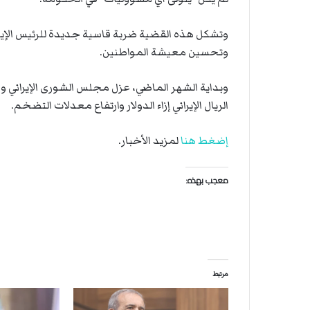
وتشكل هذه القضية ضربة قاسية جديدة للرئيس الإيرا
وتحسين معيشة المواطنين.
وبداية الشهر الماضي، عزل مجلس الشورى الإيراني وز
الريال الإيراني إزاء الدولار وارتفاع معدلات التضخم.
إضغط هنا
لمزيد الأخبار.
معجب بهذه:
مرتبط