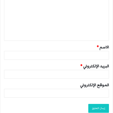
ل
ت
ع
ل
ي
ق
الاسم
*
*
البريد الإلكتروني
*
الموقع الإلكتروني