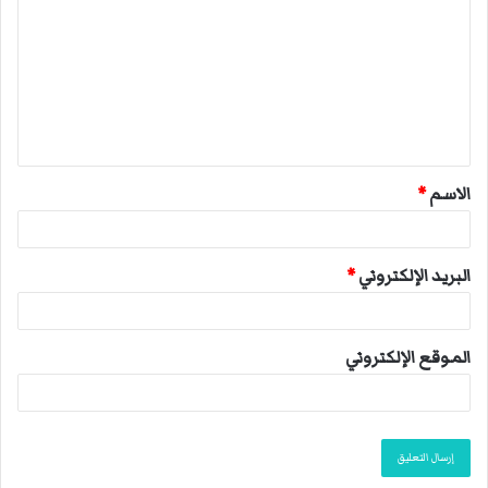
ل
ت
ع
ل
ي
ق
الاسم
*
*
البريد الإلكتروني
*
الموقع الإلكتروني