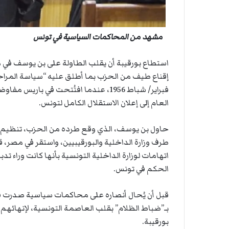
مشهد من المحاكمات السياسية في تونس
العام إلى إعلان الاستقلال الكامل لتونس.
حاول بن يوسف، الذي وقع طرده من الحزب، تنظيم مؤيد
اتهامات لوزارة الداخلية التونسية بأنها كانت وراء 
الحكم في تونس.
قبل أن يُحال أنصاره على محاكمات سياسية صدرت فيه
بـ”ضباط الظلام” بقلب العاصمة التونسية، لإنهائهم 
بورقيبة.