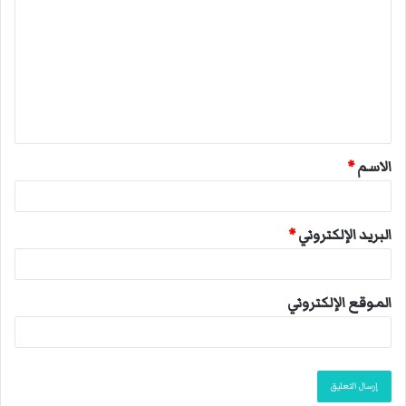
ل
ت
ع
ل
ي
ق
الاسم
*
*
البريد الإلكتروني
*
الموقع الإلكتروني