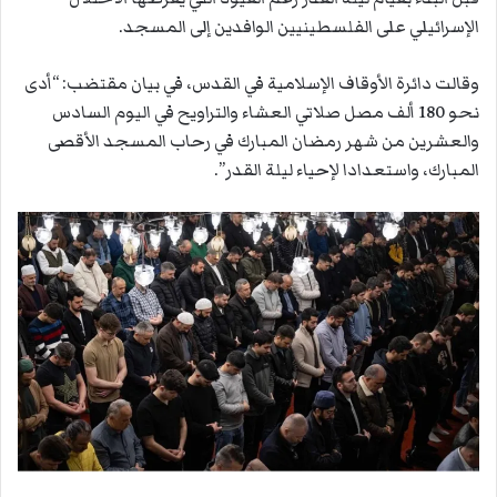
الإسرائيلي على الفلسطينيين الوافدين إلى المسجد.
وقالت دائرة الأوقاف الإسلامية في القدس، في بيان مقتضب: “أدى
نحو 180 ألف مصل صلاتي العشاء والتراويح في اليوم السادس
والعشرين من شهر رمضان المبارك في رحاب المسجد الأقصى
المبارك، واستعدادا لإحياء ليلة القدر”.