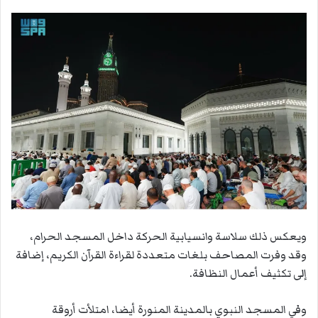
ويعكس ذلك سلاسة وانسيابية الحركة داخل ‫المسجد الحرام،
وقد وفرت المصاحف بلغات متعددة لقراءة القرآن الكريم، إضافة
إلى تكثيف أعمال النظافة.
وفي المسجد النبوي بالمدينة المنورة أيضا، امتلأت أروقة