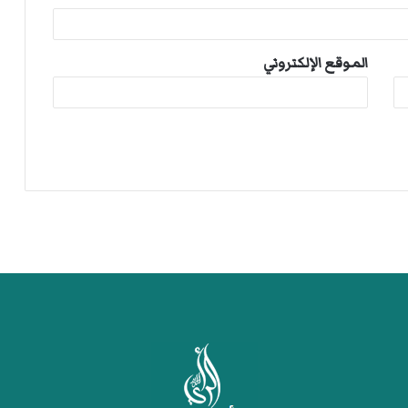
الموقع الإلكتروني