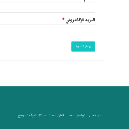
البريد الإلكتروني
*
.من نحن
.تواصل معنا
.اعلن معنا
.ميثاق شرف الموقع