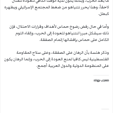
ما بعد الحرب، وبذلك يكون لديه الوقت الكافي للعودة للقتال
لاحقاً، وهذا يحرر نتنياهو من ضغط المجتمع الإسرائيلي ويظهره
كبطل.
وأما في حال رفض رضوخ حماس لأهداف وقرارات الاحتلال، فإن
ذلك سيشكل مبررا لنتنياهو للعودة إلى الحرب، وإلقاء اللوم
الكامل على حماس بإفشالها إتمام الصفقة.
وذكر هلسة بأن الرهان على الصفقة، وعلى سلاح المقاومة
الفلسطينية ليس كافيا لمنع العودة إلى الحرب، وإنما الرهان يكون
على المنظومة الدولية والدول العربية أجمع.
معجب بهذه: