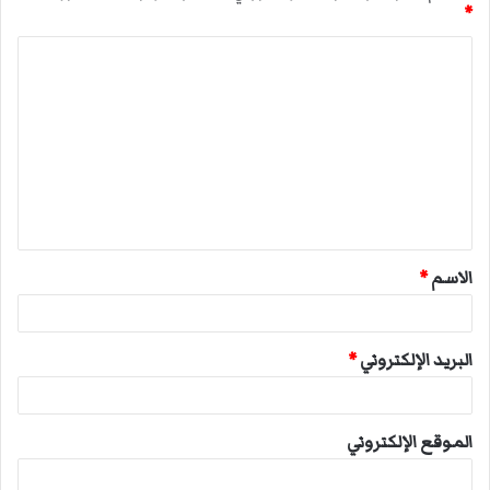
*
ا
ل
ت
ع
ل
ي
ق
الاسم
*
*
البريد الإلكتروني
*
الموقع الإلكتروني