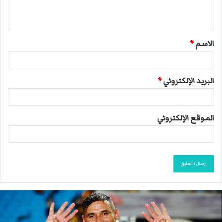
ل
ي
ق
الاسم
*
*
البريد الإلكتروني
*
الموقع الإلكتروني
ا
ن
ت