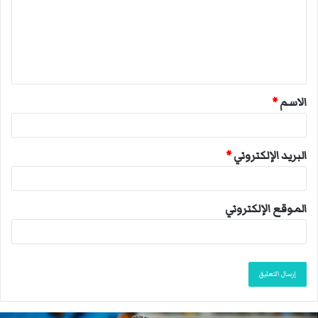
ع
ل
ي
ق
الاسم
*
*
البريد الإلكتروني
*
الموقع الإلكتروني