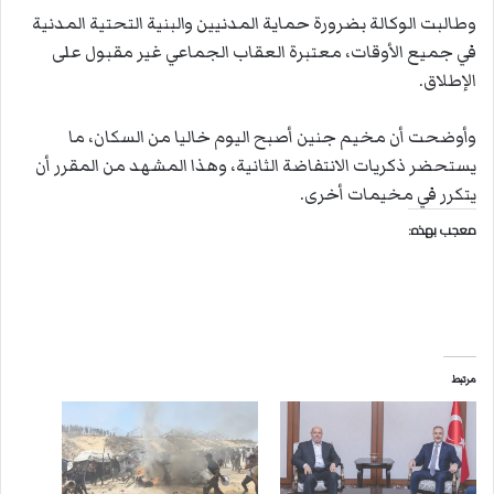
وطالبت الوكالة بضرورة حماية المدنيين والبنية التحتية المدنية
في جميع الأوقات، معتبرة العقاب الجماعي غير مقبول على
الإطلاق.
وأوضحت أن مخيم جنين أصبح اليوم خاليا من السكان، ما
يستحضر ذكريات الانتفاضة الثانية، وهذا المشهد من المقرر أن
يتكرر في مخيمات أخرى.
معجب بهذه:
مرتبط