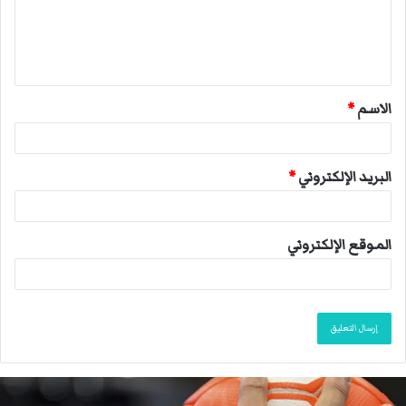
ع
ل
ي
ق
الاسم
*
*
البريد الإلكتروني
*
الموقع الإلكتروني
ا
ل