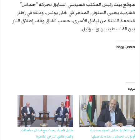
موقع بيت رئيس المكتب السياسي السابق لحركة “حماس”
الشهيد يحيى السنوار، المدمر في خان يونس، وذلك في إطار
الدفعة الثالثة من تبادل الأسرى، حسب اتفاق وقف إطلاق النار
بين الفلسطينيين وإسرائيل.
معجب بهذه:
مرتبط
فور انتخابه: خليل الحية يحدد 6
خليل الحية يبحث مع فيدان مباحثات
أولويات لحماس.. هذه تفاصيلها
وقف إطلاق النار في القاهرة