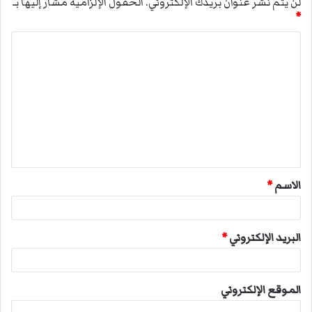
لن يتم نشر عنوان بريدك الإلكتروني.
الحقول الإلزامية مشار إليها بـ
*
ا
ل
ت
ع
ل
ي
ق
الاسم
*
*
البريد الإلكتروني
*
الموقع الإلكتروني