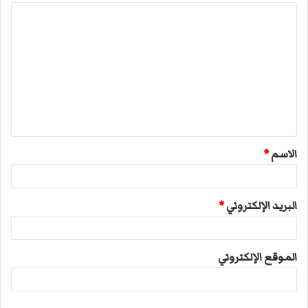
ا
ل
ت
ع
ل
ي
ق
الاسم
*
*
البريد الإلكتروني
*
الموقع الإلكتروني