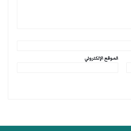
الموقع الإلكتروني