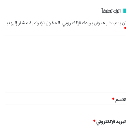
اترك تعليقاً
لن يتم نشر عنوان بريدك الإلكتروني.
الحقول الإلزامية مشار إليها بـ
*
ا
ل
ت
ع
ل
ي
ق
الاسم
*
*
البريد الإلكتروني
*