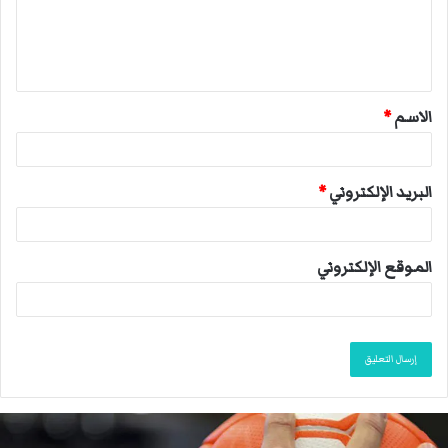
ع
ل
ي
ق
الاسم
*
*
البريد الإلكتروني
*
الموقع الإلكتروني
م
ا