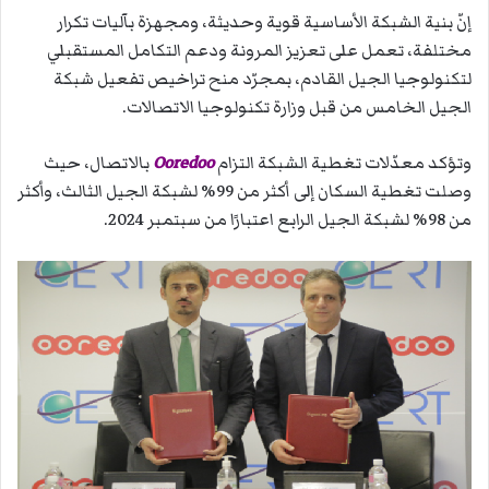
إنّ بنية الشبكة الأساسية قوية وحديثة، ومجهزة بآليات تكرار
مختلفة، تعمل على تعزيز المرونة ودعم التكامل المستقبلي
لتكنولوجيا الجيل القادم، بمجرّد منح تراخيص تفعيل شبكة
الجيل الخامس من قبل وزارة تكنولوجيا الاتصالات.
وتؤكد معدّلات تغطية الشبكة التزام
Ooredoo
بالاتصال، حيث
وصلت تغطية السكان إلى أكثر من 99% لشبكة الجيل الثالث، وأكثر
من 98% لشبكة الجيل الرابع اعتبارًا من سبتمبر 2024.