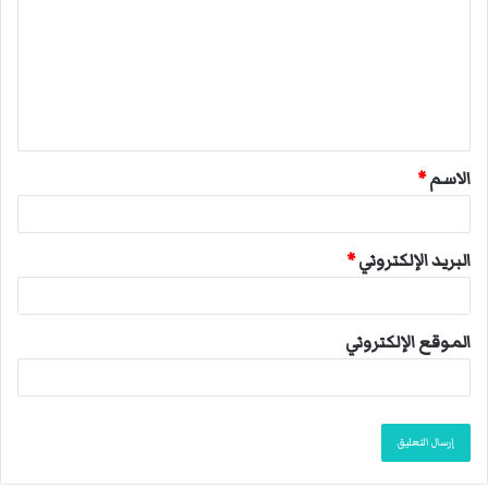
ت
ع
ل
ي
ق
الاسم
*
*
البريد الإلكتروني
*
الموقع الإلكتروني