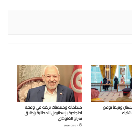
تان وتركيا توقع
منظمات وجمعيات تركية في وقفة
مشترك
احتجاجية بإسطنبول للمطالبة بإطلاق
سراح الغنوشي
2026-08-07