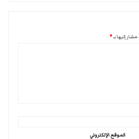
مشار إليها بـ
*
الموقع الإلكتروني