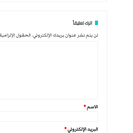
اترك تعليقاً
لن يتم نشر عنوان بريدك الإلكتروني.
الحقول الإلزامية 
ا
ل
ت
ع
ل
ي
ق
الاسم
*
*
البريد الإلكتروني
*