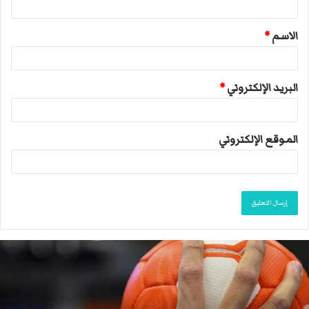
ق
الاسم
*
*
البريد الإلكتروني
*
الموقع الإلكتروني
ا
ل
ا
ت
ح