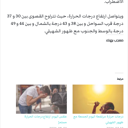
الاضطراب.
ويتواصل ارتفاع درجات الحرارة، حيث تتراوح القصوى بين 30 و 37
درجة قرب السواحل و بين 38 و 43 درجة بالشمال و بين 44 و 49
درجة بالوسط والجنوب مع ظهور الشهيلي.
معجب بهذه:
مرتبط
درجات حرارة مرتفعة اليوم الجمعة مع
طقس اليوم: ارتفاع درجات الحرارة
ظهور الشهيلي
مستمرّ
2026-08-04
2026-07-10