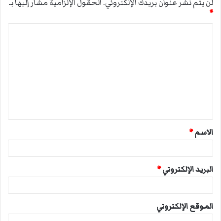
لن يتم نشر عنوان بريدك الإلكتروني.
الحقول الإلزامية مشار إليها بـ
*
ا
ل
ت
ع
ل
ي
ق
الاسم
*
*
البريد الإلكتروني
*
الموقع الإلكتروني