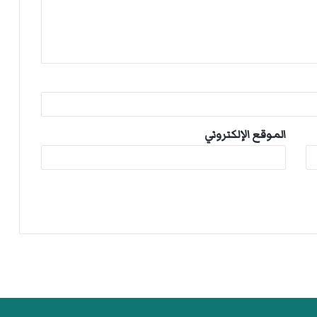
الموقع الإلكتروني