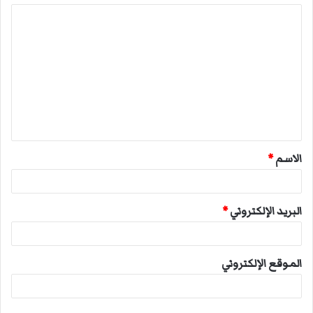
ا
ل
ت
ع
ل
ي
ق
الاسم
*
*
البريد الإلكتروني
*
الموقع الإلكتروني