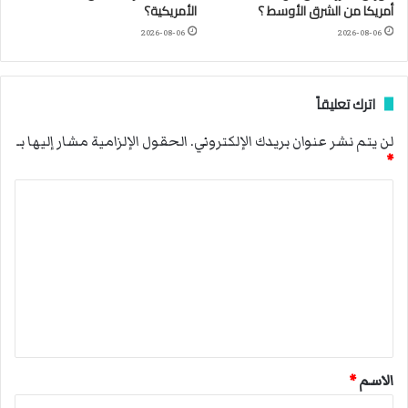
أمريكا من الشرق الأوسط ؟
الأمريكية؟
2026-08-06
2026-08-06
اترك تعليقاً
لن يتم نشر عنوان بريدك الإلكتروني.
الحقول الإلزامية مشار إليها بـ
*
ا
ل
ت
ع
ل
ي
ق
الاسم
*
*