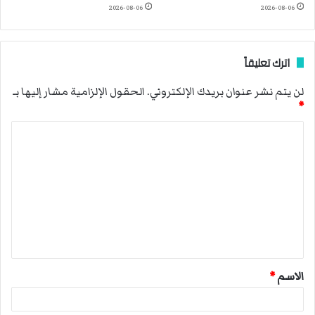
2026-08-06
2026-08-06
اترك تعليقاً
لن يتم نشر عنوان بريدك الإلكتروني.
الحقول الإلزامية مشار إليها بـ
*
ا
ل
ت
ع
ل
ي
ق
الاسم
*
*