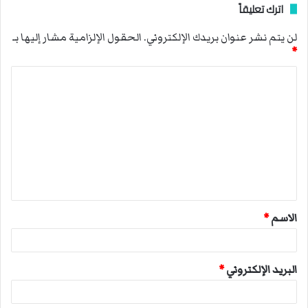
اترك تعليقاً
لن يتم نشر عنوان بريدك الإلكتروني.
الحقول الإلزامية مشار إليها بـ
*
ا
ل
ت
ع
ل
ي
ق
الاسم
*
*
البريد الإلكتروني
*