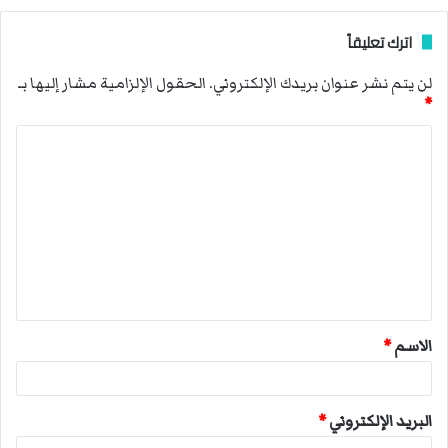
اترك تعليقاً
لن يتم نشر عنوان بريدك الإلكتروني.
الحقول الإلزامية مشار إليها بـ
*
ا
ل
ت
ع
ل
ي
ق
الاسم
*
*
البريد الإلكتروني
*