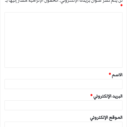
لن يتم نشر عنوان بريدك الإلكتروني.
الحقول الإلزامية مشار إليها بـ
*
ا
ل
ت
ع
ل
ي
ق
الاسم
*
*
البريد الإلكتروني
*
الموقع الإلكتروني