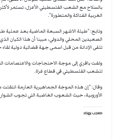
الغربية الفتاكة والمتطورة”.
وتابع: “طيلة الاشهر السبعة الماضية بعد عملية طو
الصعيدين المحلي والدولي، مبينا أن هذا الكيان الذي
تلقى الإدانة من قبل اسمى جهة قضائية دولية لقاء جر
ولفت باقري إلى موجة الاحتجاجات والاعتصامات الت
للشعب الفلسطيني في قطاع غزة.
وقال: “إن هذه الموجة الجماهيرية العارمة انتقلت م
الأوروبية، حيث الشعوب الغاضبة التي تجوب الشوار
معجب بهذه: