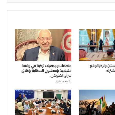
تان وتركيا توقع
منظمات وجمعيات تركية في وقفة
مشترك
احتجاجية بإسطنبول للمطالبة بإطلاق
سراح الغنوشي
2026-08-07