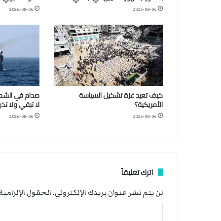
2026-08-06
2026-08-06
كيف تعيد غزة تشكيل السياسة
صدام في الشمال
الأمريكية؟
لا تبقي ولا تذر
2026-08-06
2026-08-06
اترك تعليقاً
لن يتم نشر عنوان بريدك الإلكتروني.
الحقول الإلزامية 
ا