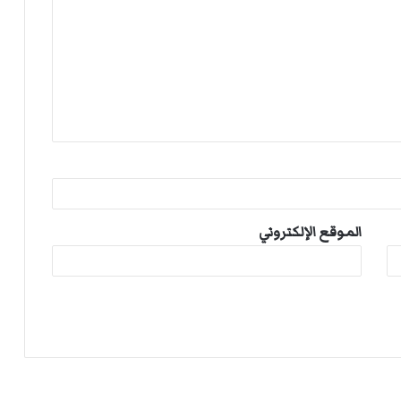
الموقع الإلكتروني