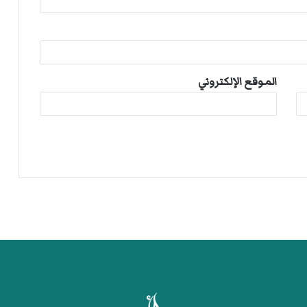
الموقع الإلكتروني