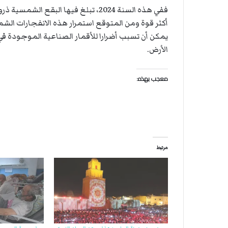
ففي هذه السنة 2024، تبلغ فيها البقع
أكثر قوة ومن المتوقع استمرار هذه الانفجارات الشمس
يمكن أن تسبب أضرارا للأقمار الصناعية الموجودة في 
الأرض.
معجب بهذه:
مرتبط