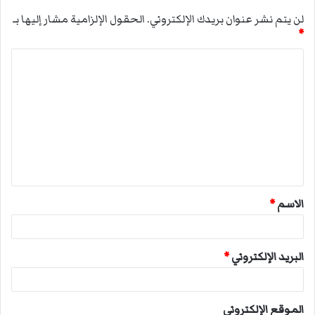
لن يتم نشر عنوان بريدك الإلكتروني.
الحقول الإلزامية مشار إليها بـ
*
ا
ل
ت
ع
ل
ي
ق
الاسم
*
*
البريد الإلكتروني
*
الموقع الإلكتروني