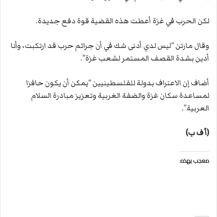
لكن الحرب في غزة أعطت هذه القضية قوة دفع جديدة.
وقال مارتن “ليس لدي أدنى شك في أن جرائم حرب قد ارتكبت، وأنا
أدين بشدة القصف المستمر لشعب غزة”.
أضاف إن الاعتراف بدولة للفلسطينيين “يمكن أن يكون حافزا
لمساعدة سكان غزة والضفة الغربية وتعزيز مبادرة السلام
العربية”.
(أ ف ب)
معجب بهذه: