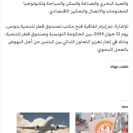
والصيد البحري والصناعة والسكن والسياحة وتكنولوجيا
المعلومات والاتصال والتمكين الاقتصادي.
للإشارة، تم إبرام اتفاقية فتح مكتب لصندوق قطر للتنمية بتونس،
يوم 12 جوان 2019، بين الحكومة التونسية وصندوق قطر للتنمية،
وذلك في إطار تعزيز التعاون الثنائي بين البلدين من أجل النهوض
بالعمل التنموي.
معجب بهذه:
مرتبط