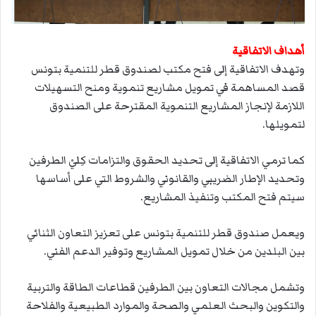
أهداف الاتفاقية
وتهدف الاتفاقية إلى فتح مكتب لصندوق قطر للتنمية بتونس
قصد المساهمة في تمويل مشاريع تنموية ومنح التسهيلات
اللازمة لإنجاز المشاريع التنموية المقترحة على الصندوق
لتمويلها.
كما ترمي الاتفاقية إلى تحديد الحقوق والتزامات كِليْ الطرفين
وتحديد الإطار الضريبي والقانوني والشروط التي على أساسها
سيتم فتح المكتب وتنفيذ المشاريع.
ويعمل صندوق قطر للتنمية بتونس على تعزيز التعاون الثنائي
بين البلدين من خلال تمويل المشاريع وتوفير الدعم الفني.
وتشمل مجالات التعاون بين الطرفين قطاعات الطاقة والتربية
والتكوين والبحث العلمي والصحة والموارد الطبيعية والفلاحة