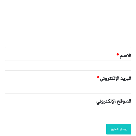
ل
ت
ع
ل
ي
ق
الاسم
*
*
البريد الإلكتروني
*
الموقع الإلكتروني