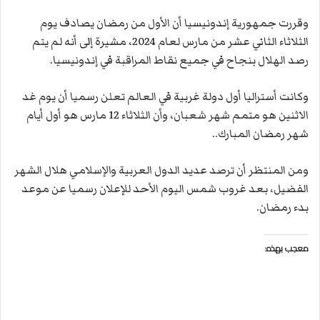
وقررت جمهورية إندونيسيا أن الأول من رمضان يصادف يوم
الثلاثاء الثاني عشر من مارس لعام 2024، مشيرة إلى أنه لم يتم
رصد الهلال بنجاح في جميع نقاط المراقبة في إندونيسيا.
وكانت أستراليا أول دولة غربية في العالم تعلن رسميا أن يوم غد
الاثنين هو متمم شهر شعبان، وأن الثلاثاء 12 مارس هو أول أيام
شهر رمضان المبارك..
ومن المنتظر أن ترصد عديد الدول العربية والإسلامي هلال الشهر
الفضيل، بعد غروب شمس اليوم الأحد للإعلان رسميا عن موعد
بدء رمضان.
معجب بهذه: