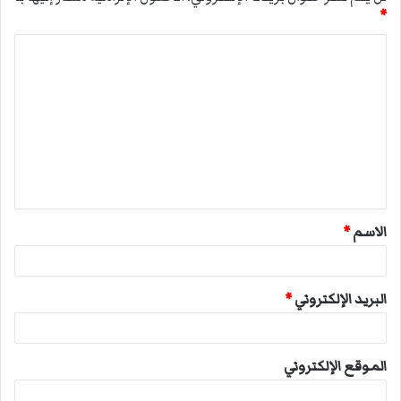
*
ا
ل
ت
ع
ل
ي
ق
الاسم
*
*
البريد الإلكتروني
*
الموقع الإلكتروني