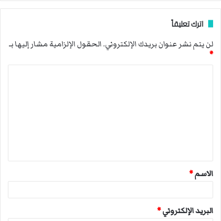
اترك تعليقاً
لن يتم نشر عنوان بريدك الإلكتروني.
الحقول الإلزامية مشار إليها بـ
*
ا
ل
ت
ع
ل
ي
ق
الاسم
*
*
البريد الإلكتروني
*