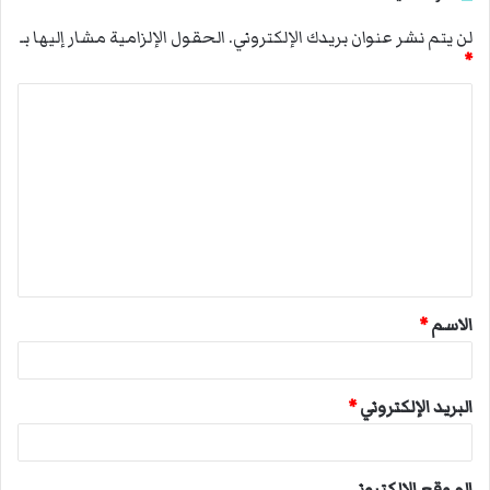
لن يتم نشر عنوان بريدك الإلكتروني.
الحقول الإلزامية مشار إليها بـ
*
ا
ل
ت
ع
ل
ي
ق
الاسم
*
*
البريد الإلكتروني
*
الموقع الإلكتروني