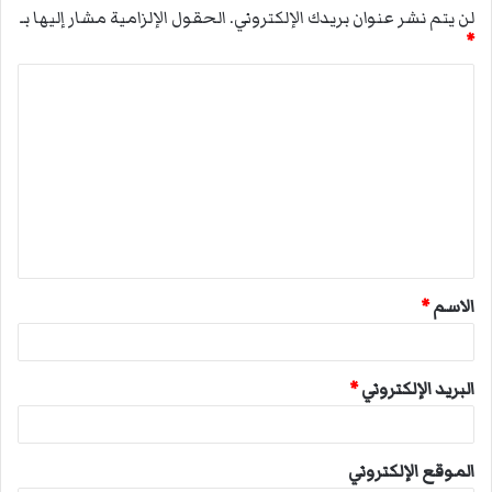
لن يتم نشر عنوان بريدك الإلكتروني.
الحقول الإلزامية مشار إليها بـ
*
ا
ل
ت
ع
ل
ي
ق
الاسم
*
*
البريد الإلكتروني
*
الموقع الإلكتروني