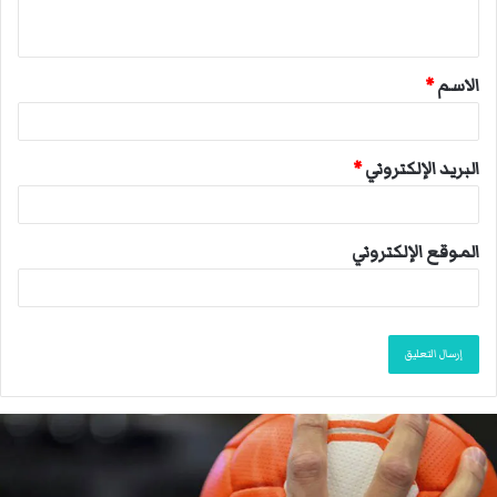
ي
ق
الاسم
*
*
البريد الإلكتروني
*
الموقع الإلكتروني
ا
ل
ا
ت