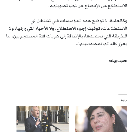
الاستطلاع عن الإفصاح عن نوايا تصويتهم.
وكالعادة، لا توضح هذه المؤسسات التي تشتغل في
الاستطلاعات، توقيت إجراء الاستطلاع، ولا الأحياء التي زارتها، ولا
الطريقة التي تعتمدها، بالإضافة إلى هويات فئة المستجوبين، ما
يعزز فقدانها لمصداقيتها..
معجب بهذه:
مرتبط