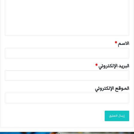
ع
ل
ي
ق
الاسم
*
*
البريد الإلكتروني
*
الموقع الإلكتروني