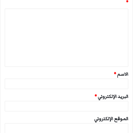
*
ا
ل
ت
ع
ل
ي
ق
الاسم
*
*
البريد الإلكتروني
*
الموقع الإلكتروني