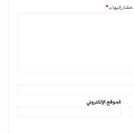
مشار إليها بـ
*
الموقع الإلكتروني