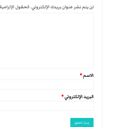
لن يتم نشر عنوان بريدك الإلكتروني.
الحقول الإلزامية 
ا
ل
ت
ع
ل
ي
ق
الاسم
*
*
البريد الإلكتروني
*