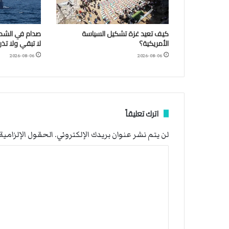
كيف تعيد غزة تشكيل السياسة
صدام في الشمال
الأمريكية؟
لا تبقي ولا تذر
2026-08-06
2026-08-06
اترك تعليقاً
لن يتم نشر عنوان بريدك الإلكتروني.
الحقول الإلزامية 
ا
ل
ت
ع
ل