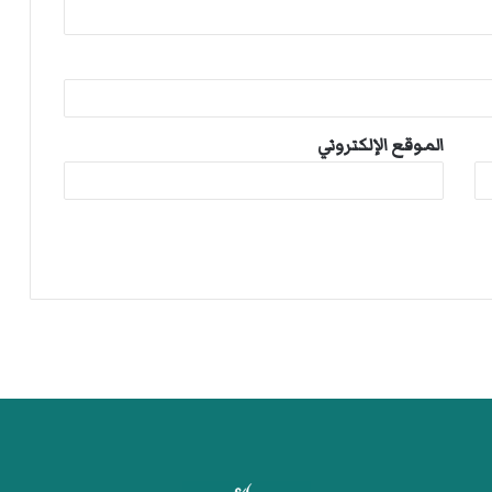
الموقع الإلكتروني