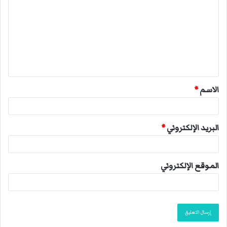
ل
ت
ع
ل
ي
ق
الاسم
*
*
البريد الإلكتروني
*
الموقع الإلكتروني