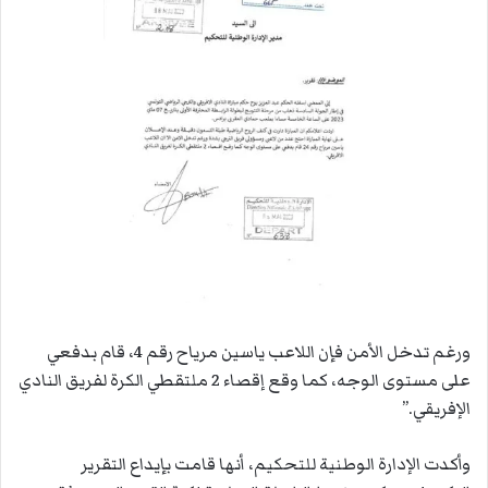
ورغم تدخل الأمن فإن اللاعب ياسين مرياح رقم 4، قام بدفعي
على مستوى الوجه، كما وقع إقصاء 2 ملتقطي الكرة لفريق النادي
الإفريقي.”
وأكدت الإدارة الوطنية للتحكيم، أنها قامت بإيداع التقرير