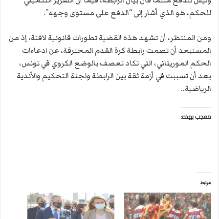
للحكم، هو الذي أشار إلى “الدفع على مستوى وجهه”.
ومن المنتظر، أن تشهد هذه القضية تطورات قانونية لافتة، إذ من
المستبعد أن تصمت رابطة كرة القدم المحترفة، عن ادعاءات
الحكم الموريتاني، التي تكاد تعصف بالوضع الكروي في تونس،
بعد أن تسببت في أزمة ثقة بين الرابطة ولجنة التحكيم والأندية
الرياضية..
معجب بهذه:
مرتبط