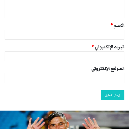
ل
ي
ق
الاسم
*
*
البريد الإلكتروني
*
الموقع الإلكتروني
ا
ن
ت