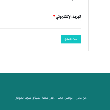
البريد الإلكتروني
*
.من نحن
.تواصل معنا
.اعلن معنا
.ميثاق شرف الموقع