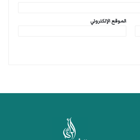
الموقع الإلكتروني