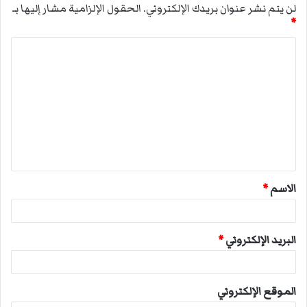
لن يتم نشر عنوان بريدك الإلكتروني.
الحقول الإلزامية مشار إليها بـ
*
ا
ل
ت
ع
ل
ي
ق
الاسم
*
*
البريد الإلكتروني
*
الموقع الإلكتروني