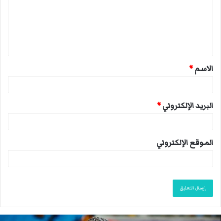
ع
ل
ي
ق
الاسم
*
*
البريد الإلكتروني
*
الموقع الإلكتروني
ا