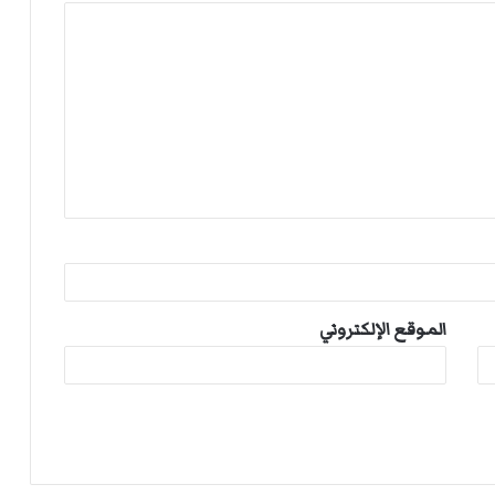
الموقع الإلكتروني