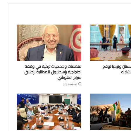
تان وتركيا توقع
منظمات وجمعيات تركية في وقفة
مشترك
احتجاجية بإسطنبول للمطالبة بإطلاق
سراح الغنوشي
2026-08-07