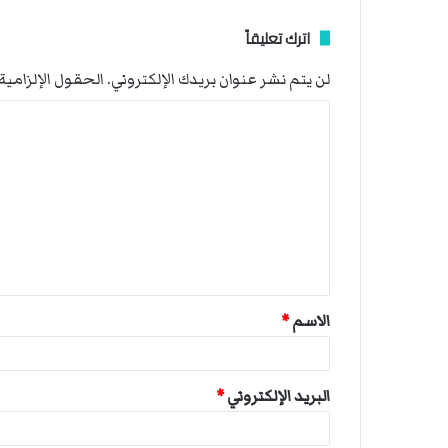
اترك تعليقاً
لن يتم نشر عنوان بريدك الإلكتروني.
الحقول الإلزامية 
ا
ل
ت
ع
ل
ي
ق
الاسم
*
*
البريد الإلكتروني
*