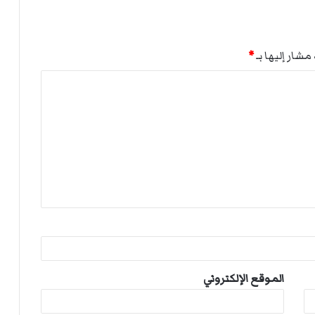
مشار إليها بـ
*
الموقع الإلكتروني